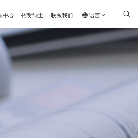
源中心
招贤纳士
联系我们
语言