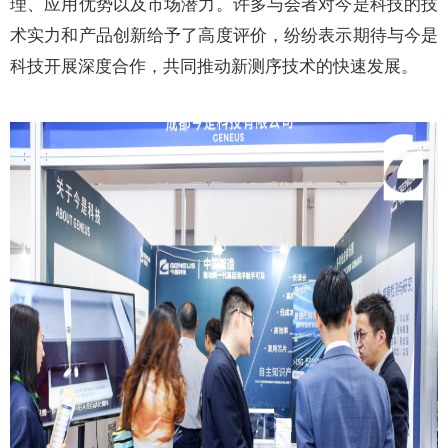
理、应用优势以及市场潜力。许多与会者对今是科技的技
术实力和产品创新给予了高度评价，纷纷表示期待与今是
科技开展深度合作，共同推动新测序技术的快速发展。