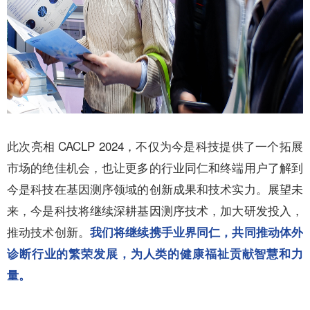
此次亮相 CACLP 2024，不仅为今是科技提供了一个拓展
市场的绝佳机会，也让更多的行业同仁和终端用户了解到
今是科技在基因测序领域的创新成果和技术实力。展望未
来，今是科技将继续深耕基因测序技术，加大研发投入，
推动技术创新。
我们将继续携手业界同仁，共同推动体外
诊断行业的繁荣发展，为人类的健康福祉贡献智慧和力
量。