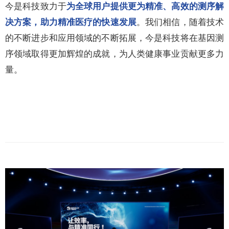
今是科技致力于
为全球用户提供更为精准、高效的测序解
。我们相信，随着技术
决方案，助力精准医疗的快速发展
的不断进步和应用领域的不断拓展，今是科技将在基因测
序领域取得更加辉煌的成就，为人类健康事业贡献更多力
量。