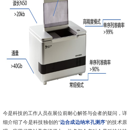
今是科技的工作人员在展位前耐心解答与会者的疑问，详
细介绍了今是科技独创的“
”的技术原
边合成边纳米孔测序