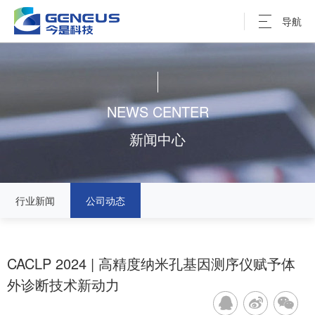
导航
NEWS CENTER
新闻中心
行业新闻
公司动态
CACLP 2024 | 高精度纳米孔基因测序仪赋予体
外诊断技术新动力