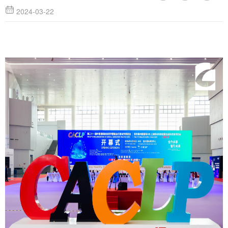
2024-03-22