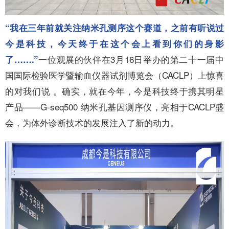
“我在三年前就关注纳米孔测序这个赛道，之前有听说过
今是科技，今天终于在这个会上看到你们的身影
一位观展的伙伴在3月16日举办的第二十一届中
了…….”
国国际检验医学暨输血仪器试剂博览会（CACLP）上惊喜
的对我们说 。确实，就在今年，今是科技终于携其明星
产品——G-seq500 纳米孔基因测序仪，亮相于CACLP盛
会，为体外诊断技术的发展注入了新的动力。